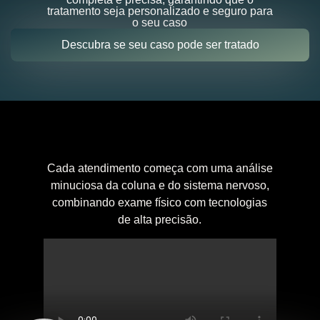
tratamento seja personalizado e seguro para
o seu caso
Descubra se seu caso pode ser tratado
Cada atendimento começa com uma análise
minuciosa da coluna e do sistema nervoso,
combinando exame físico com tecnologias
de alta precisão.