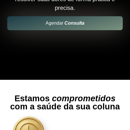
precisa.
Agendar
Consulta
Estamos
comprometidos
com a saúde da sua coluna