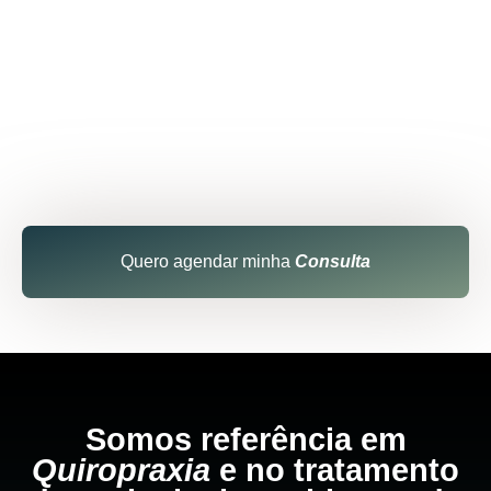
Quero agendar minha
Consulta
Somos referência em
Quiropraxia
e no tratamento