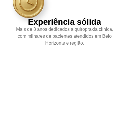
Experiência sólida
Mais de 8 anos dedicados à quiropraxia clínica,
com milhares de pacientes atendidos em Belo
Horizonte e região.