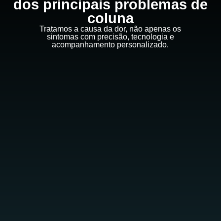
dos principais problemas de
coluna
Tratamos a causa da dor, não apenas os
sintomas com precisão, tecnologia e
acompanhamento personalizado.