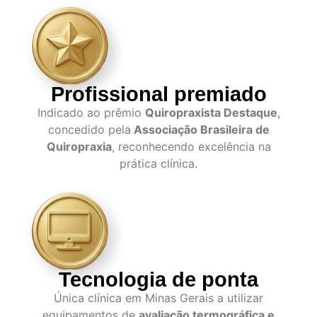
Profissional premiado
Indicado ao prêmio
Quiropraxista Destaque
,
concedido pela
Associação Brasileira de
Quiropraxia
, reconhecendo excelência na
prática clínica.
Tecnologia de ponta
Única clínica em Minas Gerais a utilizar
equipamentos de
avaliação termográfica e