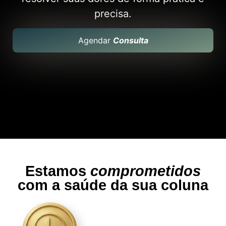
precisa.
Agendar
Consulta
Estamos
comprometidos
com a saúde da sua coluna