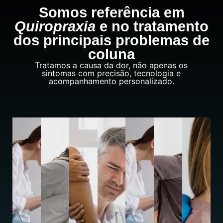
Somos referência em
Quiropraxia
e no tratamento
dos principais problemas de
coluna
Tratamos a causa da dor, não apenas os
sintomas com precisão, tecnologia e
acompanhamento personalizado.