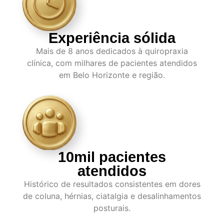
Experiência sólida
Mais de 8 anos dedicados à quiropraxia
clínica, com milhares de pacientes atendidos
em Belo Horizonte e região.
10mil pacientes
atendidos
Histórico de resultados consistentes em dores
de coluna, hérnias, ciatalgia e desalinhamentos
posturais.