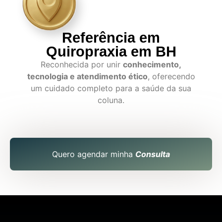
Referência em
Quiropraxia em BH
Reconhecida por unir
conhecimento,
tecnologia e atendimento ético
, oferecendo
um cuidado completo para a saúde da sua
coluna.
Quero agendar minha
Consulta