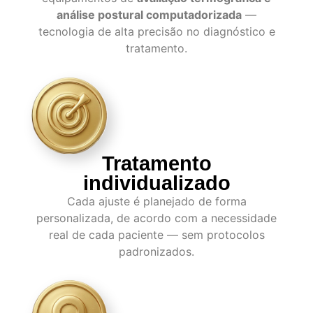
análise postural computadorizada
—
tecnologia de alta precisão no diagnóstico e
tratamento.
Tratamento
individualizado
Cada ajuste é planejado de forma
personalizada, de acordo com a necessidade
real de cada paciente — sem protocolos
padronizados.