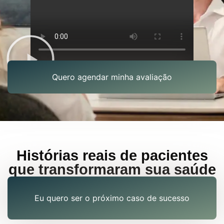
Quero agendar minha avaliação
Histórias reais de pacientes
que transformaram sua saúde
Eu quero ser o próximo caso de sucesso