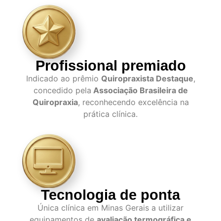
Profissional premiado
Indicado ao prêmio
Quiropraxista Destaque
,
concedido pela
Associação Brasileira de
Quiropraxia
, reconhecendo excelência na
prática clínica.
Tecnologia de ponta
Única clínica em Minas Gerais a utilizar
equipamentos de
avaliação termográfica e