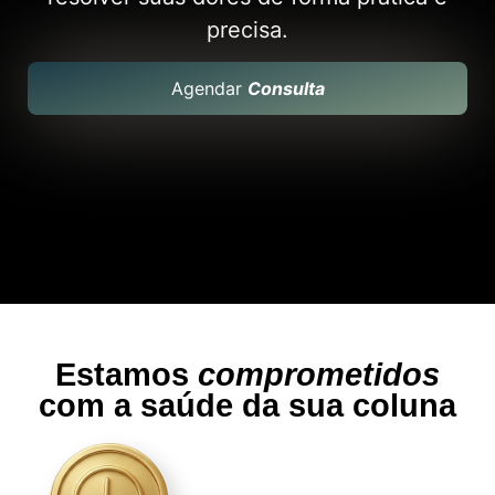
precisa.
Agendar
Consulta
Estamos
comprometidos
com a saúde da sua coluna