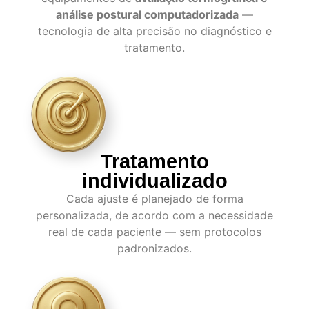
análise postural computadorizada
—
tecnologia de alta precisão no diagnóstico e
tratamento.
Tratamento
individualizado
Cada ajuste é planejado de forma
personalizada, de acordo com a necessidade
real de cada paciente — sem protocolos
padronizados.