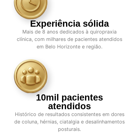
Experiência sólida
Mais de 8 anos dedicados à quiropraxia
clínica, com milhares de pacientes atendidos
em Belo Horizonte e região.
10mil pacientes
atendidos
Histórico de resultados consistentes em dores
de coluna, hérnias, ciatalgia e desalinhamentos
posturais.