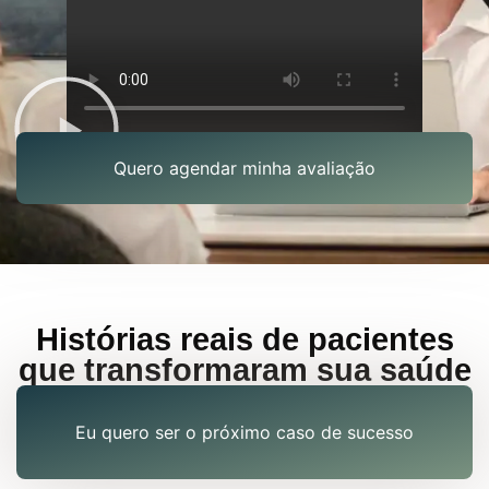
Quero agendar minha avaliação
Histórias reais de pacientes
que transformaram sua saúde
Eu quero ser o próximo caso de sucesso