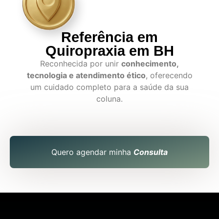
Referência em
Quiropraxia em BH
Reconhecida por unir
conhecimento,
tecnologia e atendimento ético
, oferecendo
um cuidado completo para a saúde da sua
coluna.
Quero agendar minha
Consulta