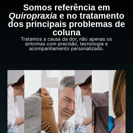
Somos referência em
Quiropraxia
e no tratamento
dos principais problemas de
coluna
Tratamos a causa da dor, não apenas os
sintomas com precisão, tecnologia e
acompanhamento personalizado.