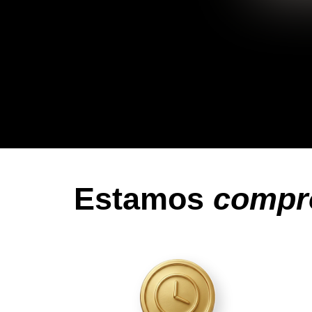
Estamos
compr