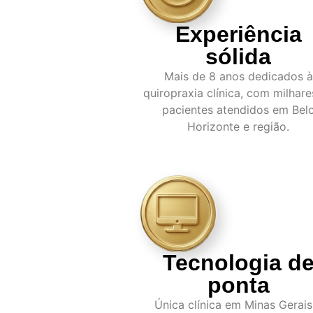
Experiência
sólida
Mais de 8 anos dedicados à
quiropraxia clínica, com milhare
pacientes atendidos em Bel
Horizonte e região.
Tecnologia d
ponta
Única clínica em Minas Gerais