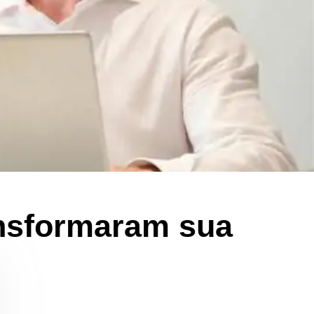
ansformaram sua