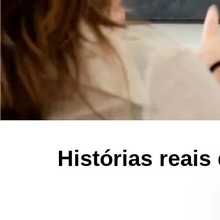
Histórias reai