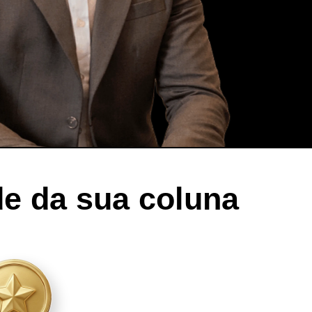
e da sua coluna