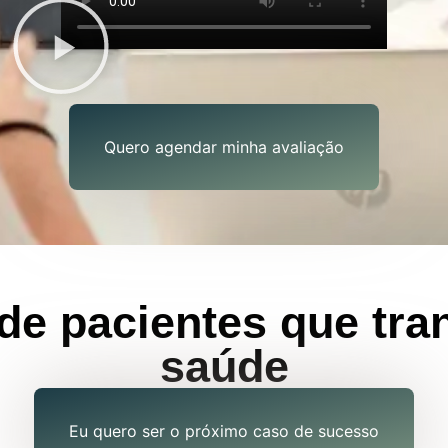
Quero agendar minha avaliação
s de pacientes que tr
saúde
Eu quero ser o próximo caso de sucesso