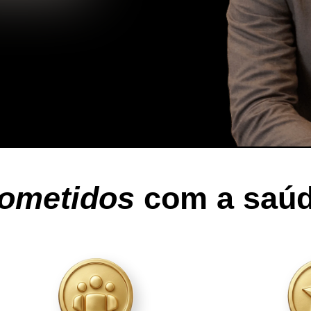
ometidos
com a saúd