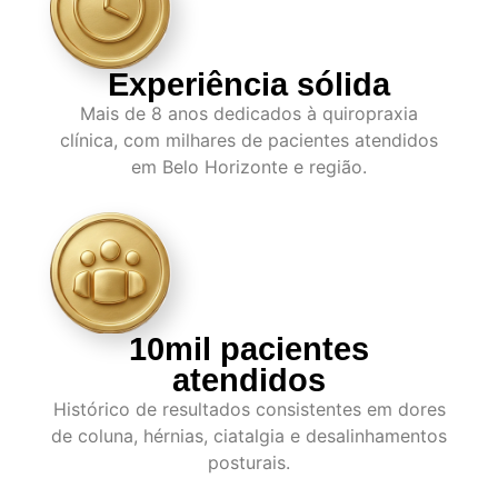
Experiência sólida
Mais de 8 anos dedicados à quiropraxia
clínica, com milhares de pacientes atendidos
em Belo Horizonte e região.
10mil pacientes
atendidos
Histórico de resultados consistentes em dores
de coluna, hérnias, ciatalgia e desalinhamentos
posturais.