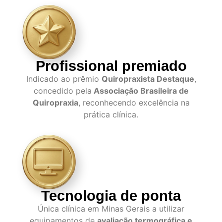
Profissional premiado
Indicado ao prêmio
Quiropraxista Destaque
,
concedido pela
Associação Brasileira de
Quiropraxia
, reconhecendo excelência na
prática clínica.
Tecnologia de ponta
Única clínica em Minas Gerais a utilizar
equipamentos de
avaliação termográfica e