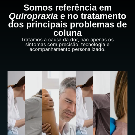
Somos referência em
Quiropraxia
e no tratamento
dos principais problemas de
coluna
Tratamos a causa da dor, não apenas os
sintomas com precisão, tecnologia e
acompanhamento personalizado.