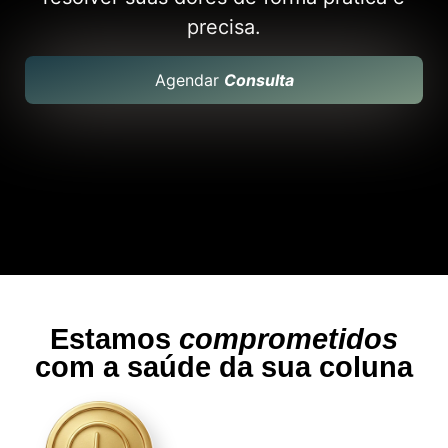
precisa.
Agendar
Consulta
Estamos
comprometidos
com a saúde da sua coluna