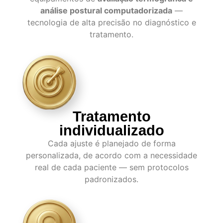
análise postural computadorizada
—
tecnologia de alta precisão no diagnóstico e
tratamento.
Tratamento
individualizado
Cada ajuste é planejado de forma
personalizada, de acordo com a necessidade
real de cada paciente — sem protocolos
padronizados.