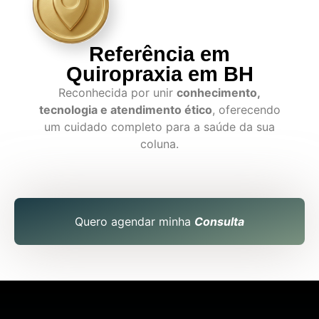
Referência em
Quiropraxia em BH
Reconhecida por unir
conhecimento,
tecnologia e atendimento ético
, oferecendo
um cuidado completo para a saúde da sua
coluna.
Quero agendar minha
Consulta