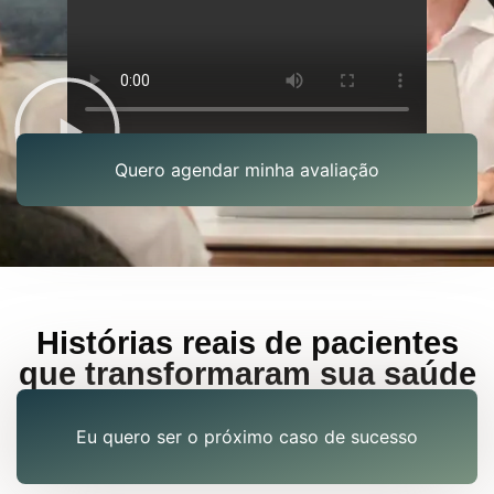
Quero agendar minha avaliação
Histórias reais de pacientes
que transformaram sua saúde
Eu quero ser o próximo caso de sucesso