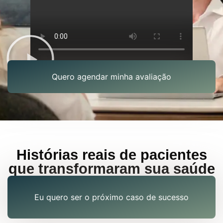
Quero agendar minha avaliação
Histórias reais de pacientes
que transformaram sua saúde
Eu quero ser o próximo caso de sucesso