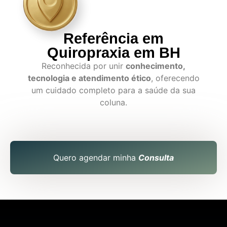
Referência em
Quiropraxia em BH
Reconhecida por unir
conhecimento,
tecnologia e atendimento ético
, oferecendo
um cuidado completo para a saúde da sua
coluna.
Quero agendar minha
Consulta