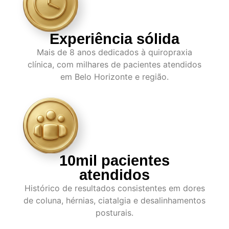
Experiência sólida
Mais de 8 anos dedicados à quiropraxia
clínica, com milhares de pacientes atendidos
em Belo Horizonte e região.
10mil pacientes
atendidos
Histórico de resultados consistentes em dores
de coluna, hérnias, ciatalgia e desalinhamentos
posturais.