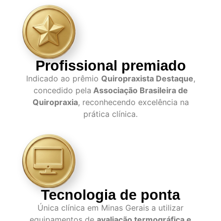
Profissional premiado
Indicado ao prêmio
Quiropraxista Destaque
,
concedido pela
Associação Brasileira de
Quiropraxia
, reconhecendo excelência na
prática clínica.
Tecnologia de ponta
Única clínica em Minas Gerais a utilizar
equipamentos de
avaliação termográfica e