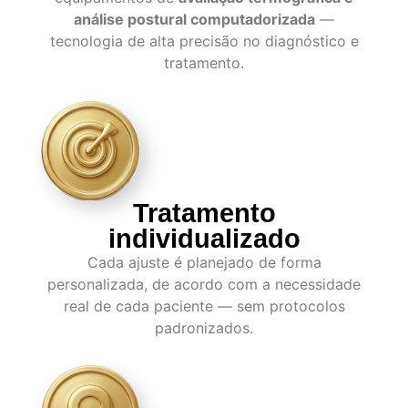
análise postural computadorizada
—
tecnologia de alta precisão no diagnóstico e
tratamento.
Tratamento
individualizado
Cada ajuste é planejado de forma
personalizada, de acordo com a necessidade
real de cada paciente — sem protocolos
padronizados.