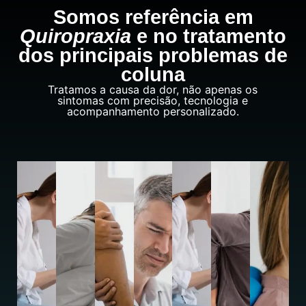
Somos referência em
Quiropraxia
e no tratamento
dos principais problemas de
coluna
Tratamos a causa da dor, não apenas os
sintomas com precisão, tecnologia e
acompanhamento personalizado.