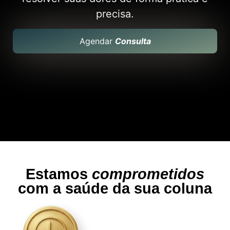
precisa.
Agendar
Consulta
Estamos
comprometidos
com a saúde da sua coluna