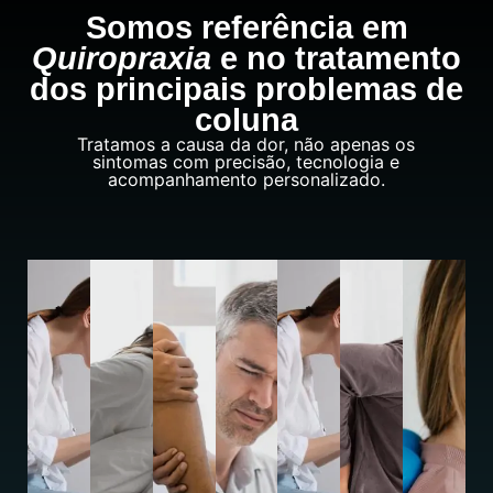
Somos referência em
Quiropraxia
e no tratamento
dos principais problemas de
coluna
Tratamos a causa da dor, não apenas os
sintomas com precisão, tecnologia e
acompanhamento personalizado.