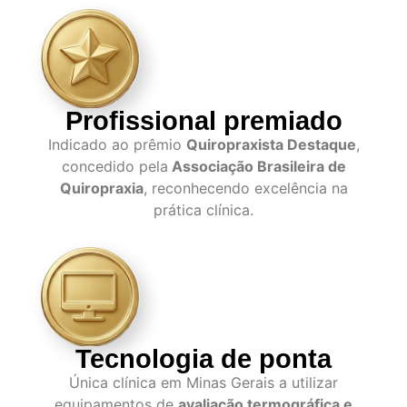
Profissional premiado
Indicado ao prêmio
Quiropraxista Destaque
,
concedido pela
Associação Brasileira de
Quiropraxia
, reconhecendo excelência na
prática clínica.
Tecnologia de ponta
Única clínica em Minas Gerais a utilizar
equipamentos de
avaliação termográfica e