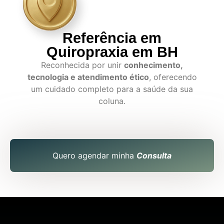
Referência em
Quiropraxia em BH
Reconhecida por unir
conhecimento,
tecnologia e atendimento ético
, oferecendo
um cuidado completo para a saúde da sua
coluna.
Quero agendar minha
Consulta