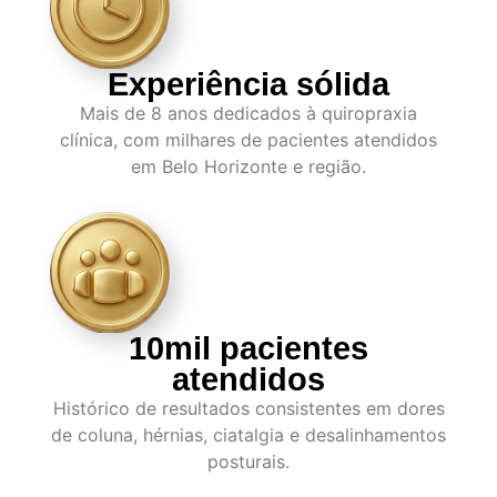
Experiência sólida
Mais de 8 anos dedicados à quiropraxia
clínica, com milhares de pacientes atendidos
em Belo Horizonte e região.
10mil pacientes
atendidos
Histórico de resultados consistentes em dores
de coluna, hérnias, ciatalgia e desalinhamentos
posturais.