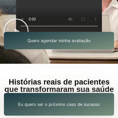
Quero agendar minha avaliação
Histórias reais de pacientes
que transformaram sua saúde
Eu quero ser o próximo caso de sucesso