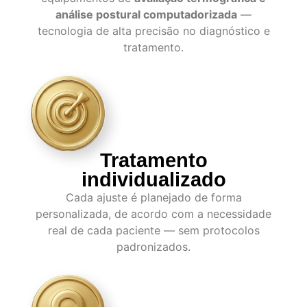
análise postural computadorizada
—
tecnologia de alta precisão no diagnóstico e
tratamento.
Tratamento
individualizado
Cada ajuste é planejado de forma
personalizada, de acordo com a necessidade
real de cada paciente — sem protocolos
padronizados.