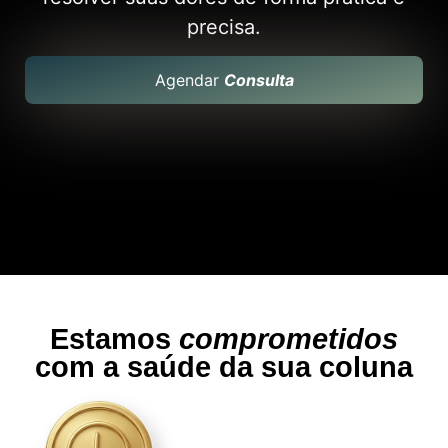
precisa.
Agendar
Consulta
Estamos
comprometidos
com a saúde da sua coluna