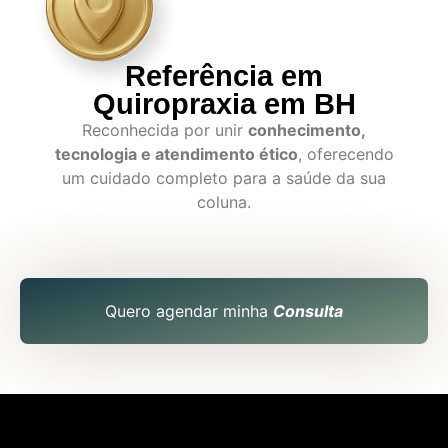
Referência em
Quiropraxia em BH
Reconhecida por unir
conhecimento,
tecnologia e atendimento ético
, oferecendo
um cuidado completo para a saúde da sua
coluna.
Quero agendar minha
Consulta