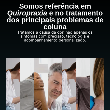
Somos referência em
Quiropraxia
e no tratamento
dos principais problemas de
coluna
Tratamos a causa da dor, não apenas os
sintomas com precisão, tecnologia e
acompanhamento personalizado.