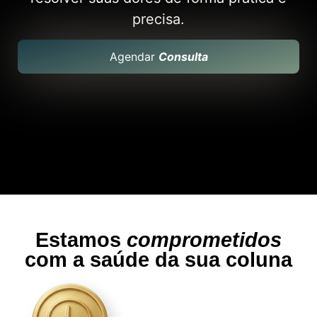
precisa.
Agendar
Consulta
Estamos
comprometidos
com a saúde da sua coluna