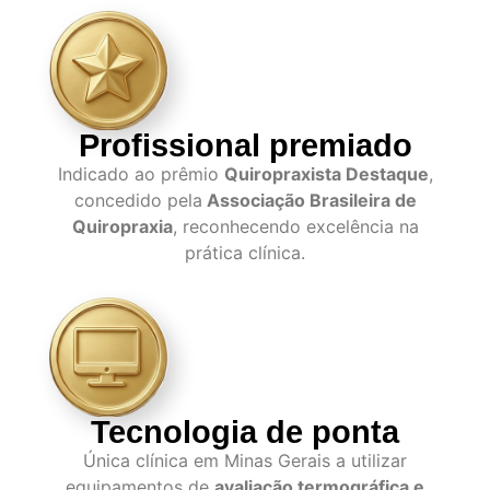
Profissional premiado
Indicado ao prêmio
Quiropraxista Destaque
,
concedido pela
Associação Brasileira de
Quiropraxia
, reconhecendo excelência na
prática clínica.
Tecnologia de ponta
Única clínica em Minas Gerais a utilizar
equipamentos de
avaliação termográfica e