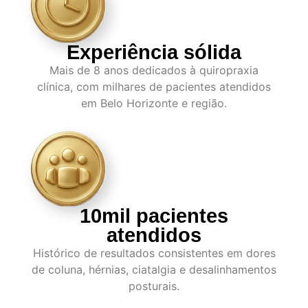
Experiência sólida
Mais de 8 anos dedicados à quiropraxia
clínica, com milhares de pacientes atendidos
em Belo Horizonte e região.
10mil pacientes
atendidos
Histórico de resultados consistentes em dores
de coluna, hérnias, ciatalgia e desalinhamentos
posturais.