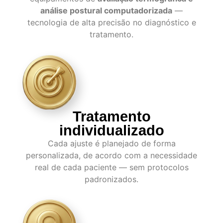
análise postural computadorizada
—
tecnologia de alta precisão no diagnóstico e
tratamento.
Tratamento
individualizado
Cada ajuste é planejado de forma
personalizada, de acordo com a necessidade
real de cada paciente — sem protocolos
padronizados.