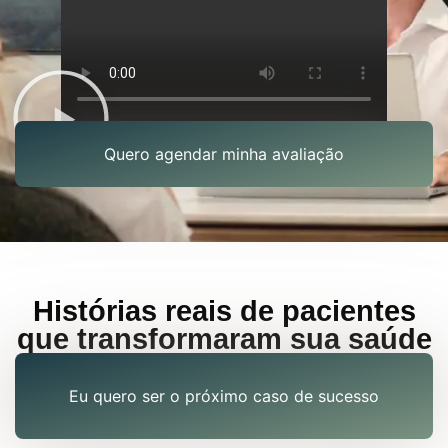
Quero agendar minha avaliação
Histórias reais de pacientes
que transformaram sua saúde
Eu quero ser o próximo caso de sucesso