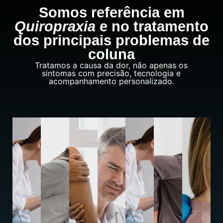
Somos referência em
Quiropraxia
e no tratamento
dos principais problemas de
coluna
Tratamos a causa da dor, não apenas os
sintomas com precisão, tecnologia e
acompanhamento personalizado.