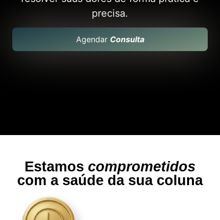
precisa.
Agendar
Consulta
Estamos
comprometidos
com a saúde da sua coluna