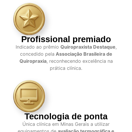
Profissional premiado
Indicado ao prêmio
Quiropraxista Destaque
,
concedido pela
Associação Brasileira de
Quiropraxia
, reconhecendo excelência na
prática clínica.
Tecnologia de ponta
Única clínica em Minas Gerais a utilizar
equipamentos de
avaliação termográfica e