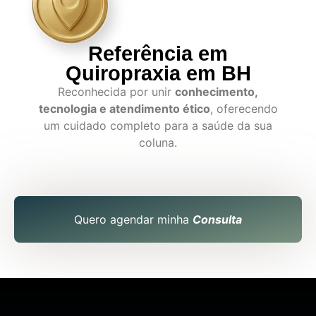
Referência em
Quiropraxia em BH
Reconhecida por unir
conhecimento,
tecnologia e atendimento ético
, oferecendo
um cuidado completo para a saúde da sua
coluna.
Quero agendar minha
Consulta