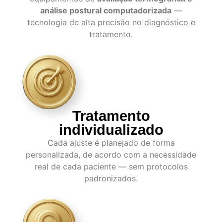
análise postural computadorizada
—
tecnologia de alta precisão no diagnóstico e
tratamento.
Tratamento
individualizado
Cada ajuste é planejado de forma
personalizada, de acordo com a necessidade
real de cada paciente — sem protocolos
padronizados.