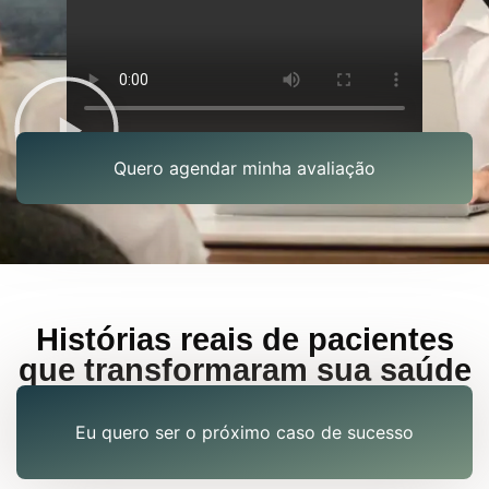
Quero agendar minha avaliação
Histórias reais de pacientes
que transformaram sua saúde
Eu quero ser o próximo caso de sucesso