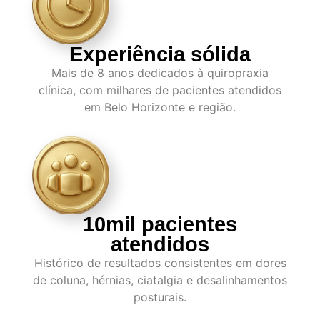
Experiência sólida
Mais de 8 anos dedicados à quiropraxia
clínica, com milhares de pacientes atendidos
em Belo Horizonte e região.
10mil pacientes
atendidos
Histórico de resultados consistentes em dores
de coluna, hérnias, ciatalgia e desalinhamentos
posturais.