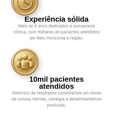
Experiência sólida
Mais de 8 anos dedicados à quiropraxia
clínica, com milhares de pacientes atendidos
em Belo Horizonte e região.
10mil pacientes
atendidos
Histórico de resultados consistentes em dores
de coluna, hérnias, ciatalgia e desalinhamentos
posturais.