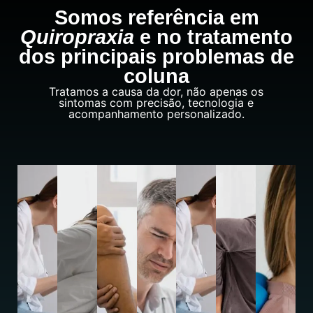
Somos referência em
Quiropraxia
e no tratamento
dos principais problemas de
coluna
Tratamos a causa da dor, não apenas os
sintomas com precisão, tecnologia e
acompanhamento personalizado.