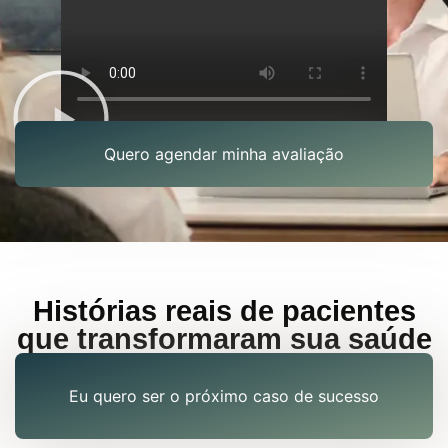
Quero agendar minha avaliação
Histórias reais de pacientes
que transformaram sua saúde
Eu quero ser o próximo caso de sucesso