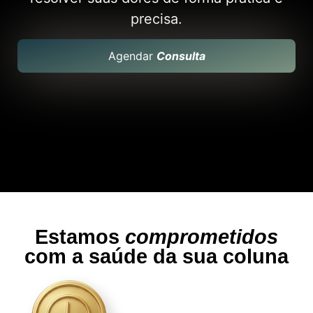
precisa.
Agendar
Consulta
Estamos
comprometidos
com a saúde da sua coluna