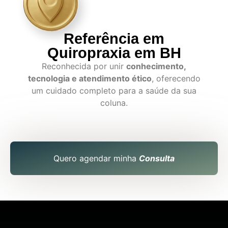
Referência em
Quiropraxia em BH
Reconhecida por unir
conhecimento,
tecnologia e atendimento ético
, oferecendo
um cuidado completo para a saúde da sua
coluna.
Quero agendar minha
Consulta