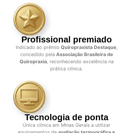
Profissional premiado
Indicado ao prêmio
Quiropraxista Destaque
,
concedido pela
Associação Brasileira de
Quiropraxia
, reconhecendo excelência na
prática clínica.
Tecnologia de ponta
Única clínica em Minas Gerais a utilizar
equipamentos de
avaliação termográfica e