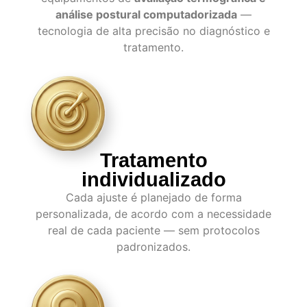
análise postural computadorizada
—
tecnologia de alta precisão no diagnóstico e
tratamento.
Tratamento
individualizado
Cada ajuste é planejado de forma
personalizada, de acordo com a necessidade
real de cada paciente — sem protocolos
padronizados.