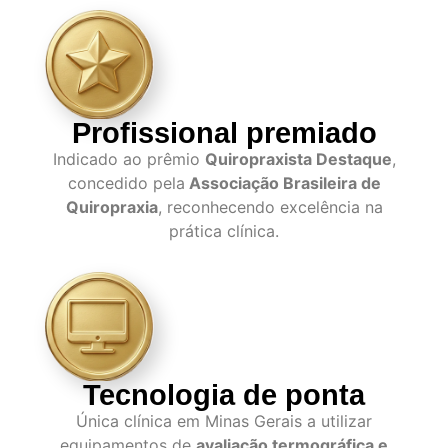
Profissional premiado
Indicado ao prêmio
Quiropraxista Destaque
,
concedido pela
Associação Brasileira de
Quiropraxia
, reconhecendo excelência na
prática clínica.
Tecnologia de ponta
Única clínica em Minas Gerais a utilizar
equipamentos de
avaliação termográfica e