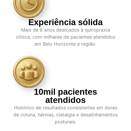
Experiência sólida
Mais de 8 anos dedicados à quiropraxia
clínica, com milhares de pacientes atendidos
em Belo Horizonte e região.
10mil pacientes
atendidos
Histórico de resultados consistentes em dores
de coluna, hérnias, ciatalgia e desalinhamentos
posturais.