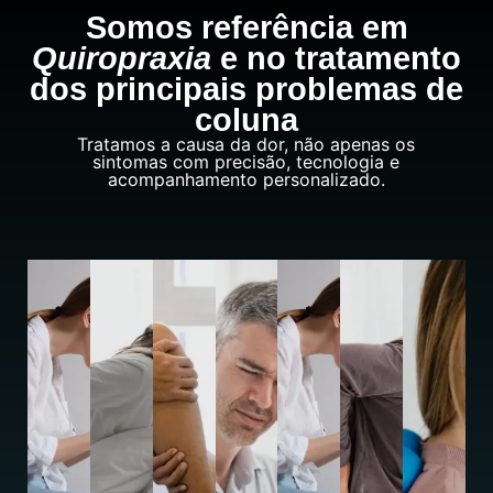
Somos referência em
Quiropraxia
e no tratamento
dos principais problemas de
coluna
Tratamos a causa da dor, não apenas os
sintomas com precisão, tecnologia e
acompanhamento personalizado.