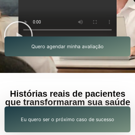
Quero agendar minha avaliação
Histórias reais de pacientes
que transformaram sua saúde
Eu quero ser o próximo caso de sucesso