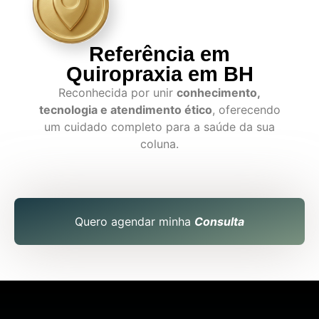
Referência em
Quiropraxia em BH
Reconhecida por unir
conhecimento,
tecnologia e atendimento ético
, oferecendo
um cuidado completo para a saúde da sua
coluna.
Quero agendar minha
Consulta