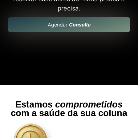
precisa.
Agendar
Consulta
Estamos
comprometidos
com a saúde da sua coluna