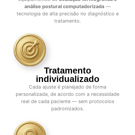
análise postural computadorizada
—
tecnologia de alta precisão no diagnóstico e
tratamento.
Tratamento
individualizado
Cada ajuste é planejado de forma
personalizada, de acordo com a necessidade
real de cada paciente — sem protocolos
padronizados.