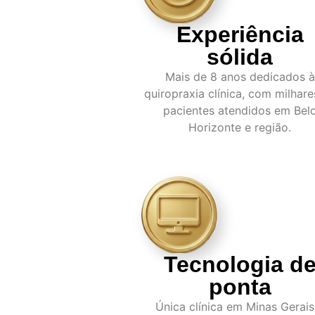
Experiência
sólida
Mais de 8 anos dedicados à
quiropraxia clínica, com milhare
pacientes atendidos em Bel
Horizonte e região.
Tecnologia d
ponta
Única clínica em Minas Gerais