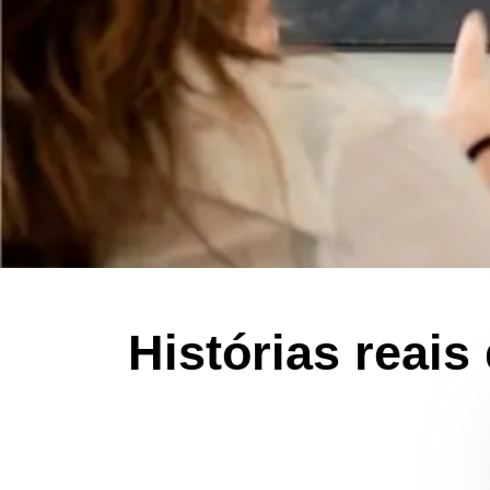
Histórias reai