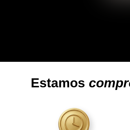
Estamos
compr