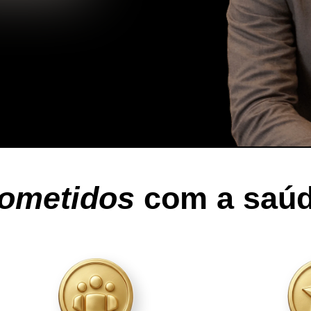
ometidos
com a saúd