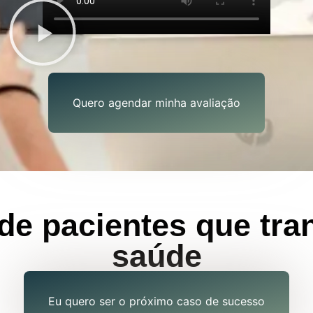
Quero agendar minha avaliação
s de pacientes que tr
saúde
Eu quero ser o próximo caso de sucesso