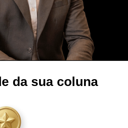
e da sua coluna