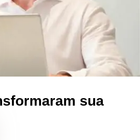
ansformaram sua