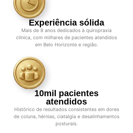
Experiência sólida
Mais de 8 anos dedicados à quiropraxia
clínica, com milhares de pacientes atendidos
em Belo Horizonte e região.
10mil pacientes
atendidos
Histórico de resultados consistentes em dores
de coluna, hérnias, ciatalgia e desalinhamentos
posturais.