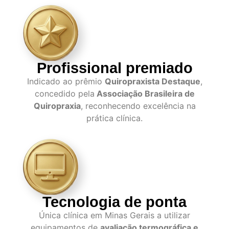
Profissional premiado
Indicado ao prêmio
Quiropraxista Destaque
,
concedido pela
Associação Brasileira de
Quiropraxia
, reconhecendo excelência na
prática clínica.
Tecnologia de ponta
Única clínica em Minas Gerais a utilizar
equipamentos de
avaliação termográfica e