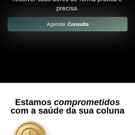
precisa.
Agendar
Consulta
Estamos
comprometidos
com a saúde da sua coluna