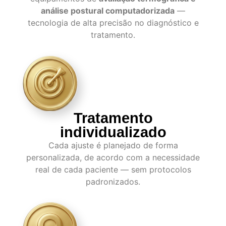
análise postural computadorizada
—
tecnologia de alta precisão no diagnóstico e
tratamento.
Tratamento
individualizado
Cada ajuste é planejado de forma
personalizada, de acordo com a necessidade
real de cada paciente — sem protocolos
padronizados.