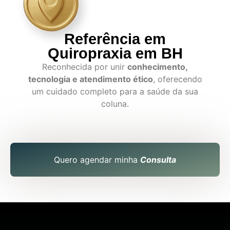
Referência em
Quiropraxia em BH
Reconhecida por unir
conhecimento,
tecnologia e atendimento ético
, oferecendo
um cuidado completo para a saúde da sua
coluna.
Quero agendar minha
Consulta