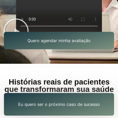
Quero agendar minha avaliação
Histórias reais de pacientes
que transformaram sua saúde
Eu quero ser o próximo caso de sucesso