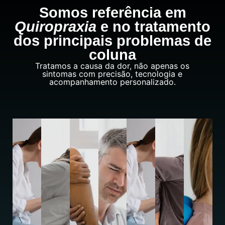
Somos referência em
Quiropraxia
e no tratamento
dos principais problemas de
coluna
Tratamos a causa da dor, não apenas os
sintomas com precisão, tecnologia e
acompanhamento personalizado.