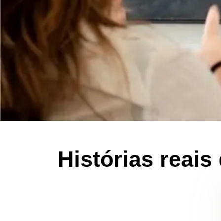
Histórias reai