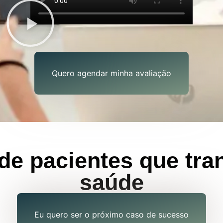
Quero agendar minha avaliação
s de pacientes que tr
saúde
Eu quero ser o próximo caso de sucesso