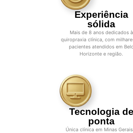
Experiência
sólida
Mais de 8 anos dedicados à
quiropraxia clínica, com milhare
pacientes atendidos em Bel
Horizonte e região.
Tecnologia d
ponta
Única clínica em Minas Gerais