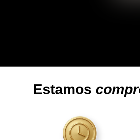
Estamos
compr