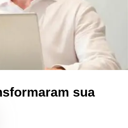
ansformaram sua