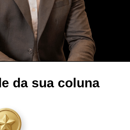
e da sua coluna