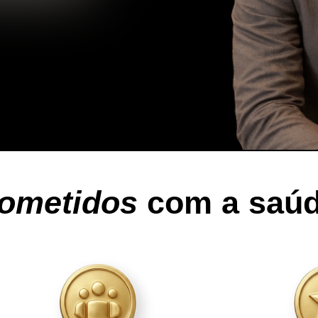
ometidos
com a saúd