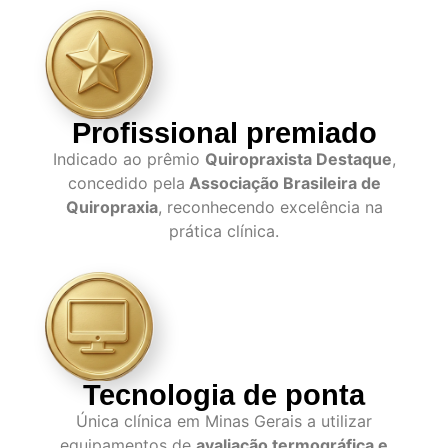
Profissional premiado
Indicado ao prêmio
Quiropraxista Destaque
,
concedido pela
Associação Brasileira de
Quiropraxia
, reconhecendo excelência na
prática clínica.
Tecnologia de ponta
Única clínica em Minas Gerais a utilizar
equipamentos de
avaliação termográfica e