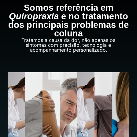
Somos referência em
Quiropraxia
e no tratamento
dos principais problemas de
coluna
Tratamos a causa da dor, não apenas os
sintomas com precisão, tecnologia e
acompanhamento personalizado.