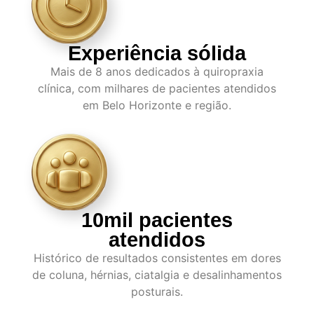
Experiência sólida
Mais de 8 anos dedicados à quiropraxia
clínica, com milhares de pacientes atendidos
em Belo Horizonte e região.
10mil pacientes
atendidos
Histórico de resultados consistentes em dores
de coluna, hérnias, ciatalgia e desalinhamentos
posturais.