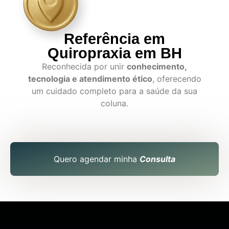
Referência em
Quiropraxia em BH
Reconhecida por unir
conhecimento,
tecnologia e atendimento ético
, oferecendo
um cuidado completo para a saúde da sua
coluna.
Quero agendar minha
Consulta