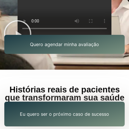
Quero agendar minha avaliação
Histórias reais de pacientes
que transformaram sua saúde
Eu quero ser o próximo caso de sucesso