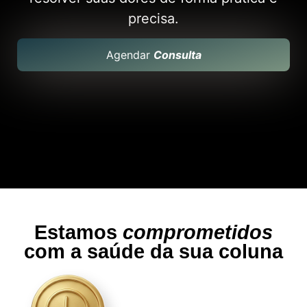
precisa.
Agendar
Consulta
Estamos
comprometidos
com a saúde da sua coluna