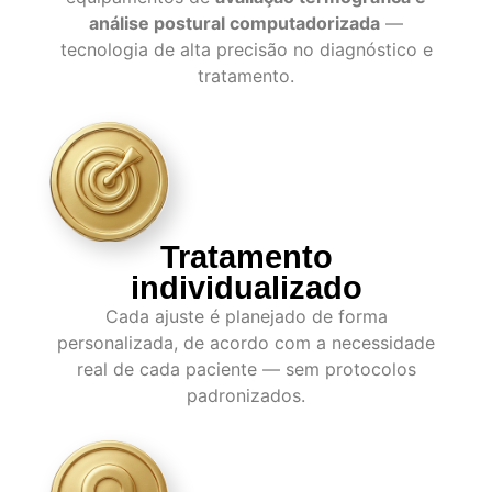
análise postural computadorizada
—
tecnologia de alta precisão no diagnóstico e
tratamento.
Tratamento
individualizado
Cada ajuste é planejado de forma
personalizada, de acordo com a necessidade
real de cada paciente — sem protocolos
padronizados.