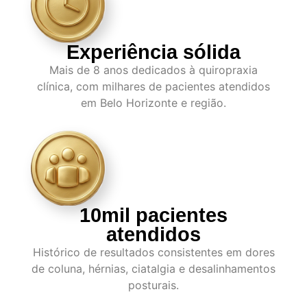
Experiência sólida
Mais de 8 anos dedicados à quiropraxia
clínica, com milhares de pacientes atendidos
em Belo Horizonte e região.
10mil pacientes
atendidos
Histórico de resultados consistentes em dores
de coluna, hérnias, ciatalgia e desalinhamentos
posturais.