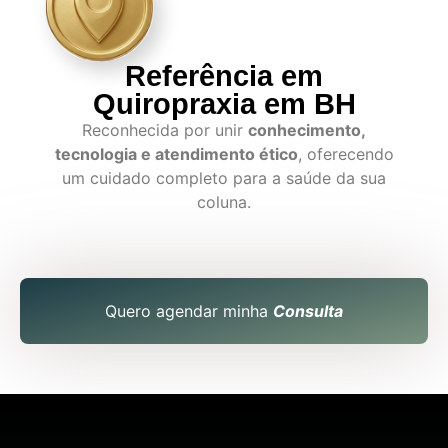
Referência em
Quiropraxia em BH
Reconhecida por unir
conhecimento,
tecnologia e atendimento ético
, oferecendo
um cuidado completo para a saúde da sua
coluna.
Quero agendar minha
Consulta