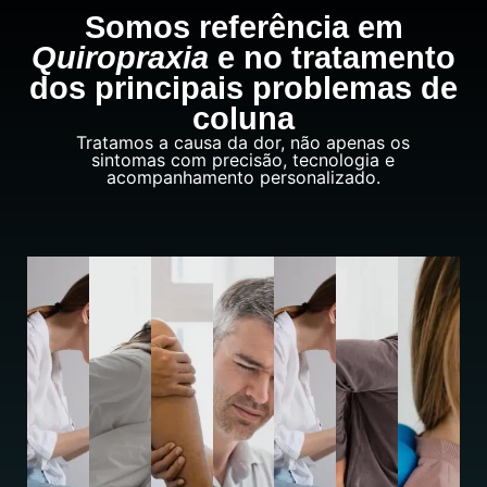
Somos referência em
Quiropraxia
e no tratamento
dos principais problemas de
coluna
Tratamos a causa da dor, não apenas os
sintomas com precisão, tecnologia e
acompanhamento personalizado.