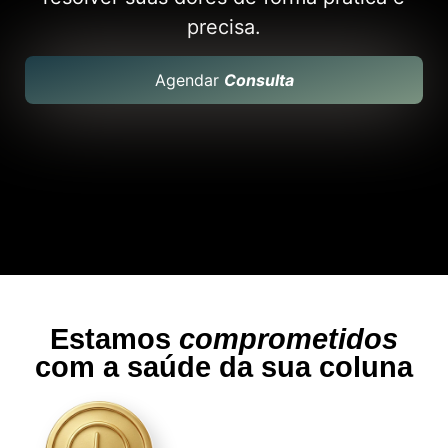
precisa.
Agendar
Consulta
Estamos
comprometidos
com a saúde da sua coluna