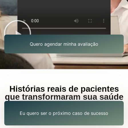
Quero agendar minha avaliação
Histórias reais de pacientes
que transformaram sua saúde
Eu quero ser o próximo caso de sucesso