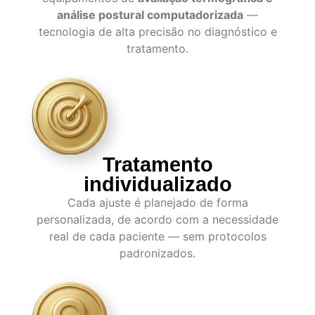
análise postural computadorizada
—
tecnologia de alta precisão no diagnóstico e
tratamento.
Tratamento
individualizado
Cada ajuste é planejado de forma
personalizada, de acordo com a necessidade
real de cada paciente — sem protocolos
padronizados.