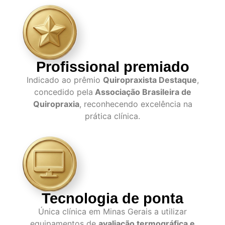
Profissional premiado
Indicado ao prêmio
Quiropraxista Destaque
,
concedido pela
Associação Brasileira de
Quiropraxia
, reconhecendo excelência na
prática clínica.
Tecnologia de ponta
Única clínica em Minas Gerais a utilizar
equipamentos de
avaliação termográfica e