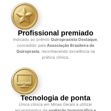
Profissional premiado
Indicado ao prêmio
Quiropraxista Destaque
,
concedido pela
Associação Brasileira de
Quiropraxia
, reconhecendo excelência na
prática clínica.
Tecnologia de ponta
Única clínica em Minas Gerais a utilizar
equipamentos de
avaliação termográfica e