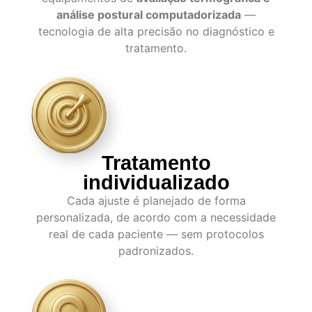
análise postural computadorizada
—
tecnologia de alta precisão no diagnóstico e
tratamento.
Tratamento
individualizado
Cada ajuste é planejado de forma
personalizada, de acordo com a necessidade
real de cada paciente — sem protocolos
padronizados.