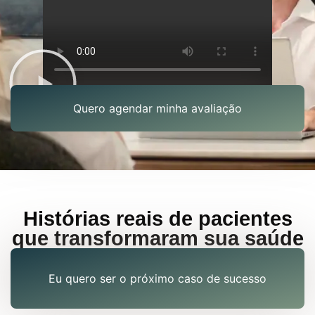
Quero agendar minha avaliação
Histórias reais de pacientes
que transformaram sua saúde
Eu quero ser o próximo caso de sucesso