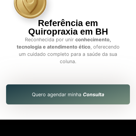
Referência em
Quiropraxia em BH
Reconhecida por unir
conhecimento,
tecnologia e atendimento ético
, oferecendo
um cuidado completo para a saúde da sua
coluna.
Quero agendar minha
Consulta