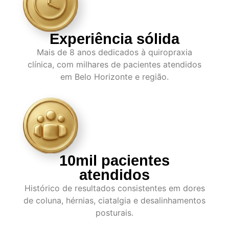
Experiência sólida
Mais de 8 anos dedicados à quiropraxia
clínica, com milhares de pacientes atendidos
em Belo Horizonte e região.
10mil pacientes
atendidos
Histórico de resultados consistentes em dores
de coluna, hérnias, ciatalgia e desalinhamentos
posturais.