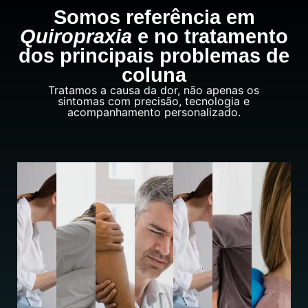
Somos referência em
Quiropraxia
e no tratamento
dos principais problemas de
coluna
Tratamos a causa da dor, não apenas os
sintomas com precisão, tecnologia e
acompanhamento personalizado.