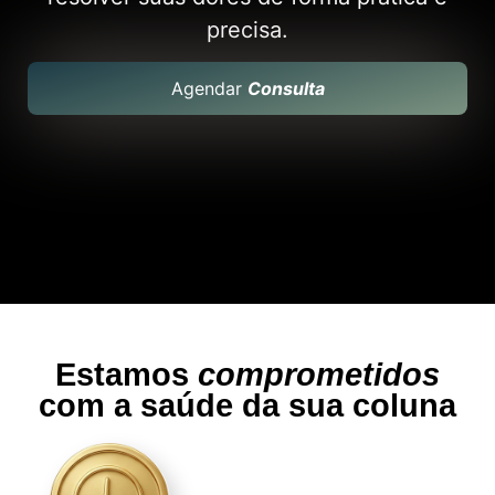
precisa.
Agendar
Consulta
Estamos
comprometidos
com a saúde da sua coluna