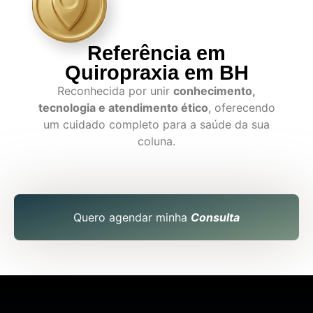
Referência em
Quiropraxia em BH
Reconhecida por unir
conhecimento,
tecnologia e atendimento ético
, oferecendo
um cuidado completo para a saúde da sua
coluna.
Quero agendar minha
Consulta