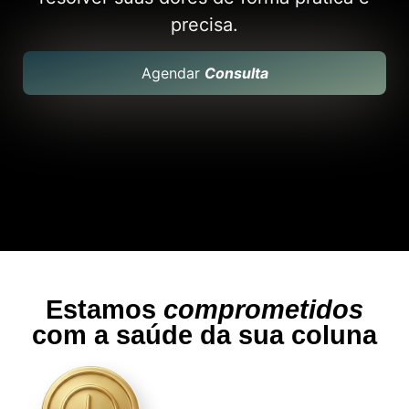
precisa.
Agendar
Consulta
Estamos
comprometidos
com a saúde da sua coluna