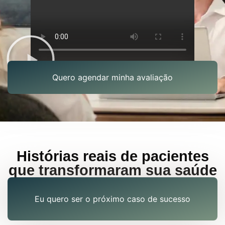
Quero agendar minha avaliação
Histórias reais de pacientes
que transformaram sua saúde
Eu quero ser o próximo caso de sucesso