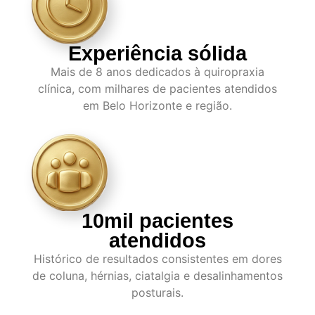
Experiência sólida
Mais de 8 anos dedicados à quiropraxia
clínica, com milhares de pacientes atendidos
em Belo Horizonte e região.
10mil pacientes
atendidos
Histórico de resultados consistentes em dores
de coluna, hérnias, ciatalgia e desalinhamentos
posturais.