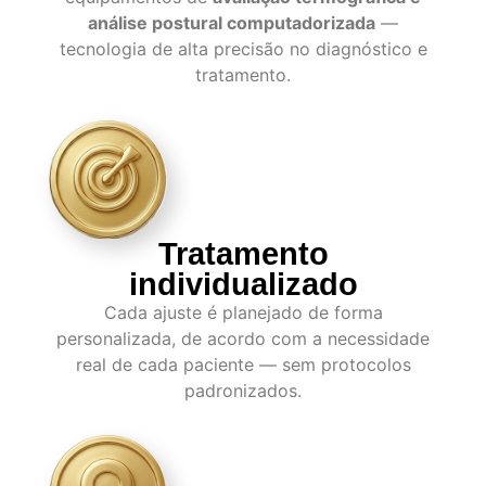
análise postural computadorizada
—
tecnologia de alta precisão no diagnóstico e
tratamento.
Tratamento
individualizado
Cada ajuste é planejado de forma
personalizada, de acordo com a necessidade
real de cada paciente — sem protocolos
padronizados.