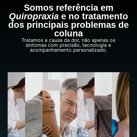
Somos referência em
Quiropraxia
e no tratamento
dos principais problemas de
coluna
Tratamos a causa da dor, não apenas os
sintomas com precisão, tecnologia e
acompanhamento personalizado.