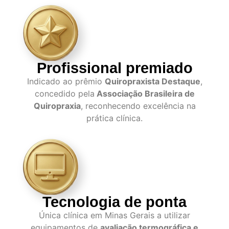
Profissional premiado
Indicado ao prêmio
Quiropraxista Destaque
,
concedido pela
Associação Brasileira de
Quiropraxia
, reconhecendo excelência na
prática clínica.
Tecnologia de ponta
Única clínica em Minas Gerais a utilizar
equipamentos de
avaliação termográfica e